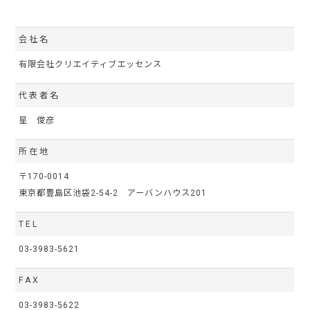
会社名
有限会社クリエイティブエッセンス
代表者名
星 俊彦
所在地
〒170-0014
東京都豊島区池袋2-54-2 アーバンハウス201
TEL
03-3983-5621
FAX
03-3983-5622