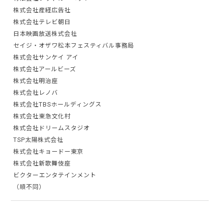
株式会社産経広告社
株式会社テレビ朝日
日本映画放送株式会社
セイジ・オザワ松本フェスティバル事務局
株式会社サンケイ アイ
株式会社アールビーズ
株式会社明治座
株式会社レノバ
株式会社TBSホールディングス
株式会社東急文化村
株式会社ドリームスタジオ
TSP太陽株式会社
株式会社キョードー東京
株式会社新歌舞伎座
ビクターエンタテインメント
（順不同）