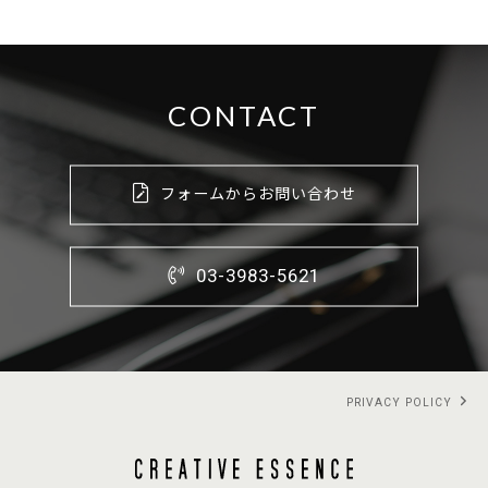
CONTACT
フォームからお問い合わせ
03-3983-5621
PRIVACY POLICY