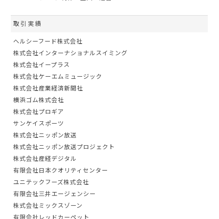
取引実績
ヘルシーフード株式会社
株式会社インターナショナルスイミング
株式会社イープラス
株式会社ケーエムミュージック
株式会社産業経済新聞社
横浜ゴム株式会社
株式会社プロギア
サンケイスポーツ
株式会社ニッポン放送
株式会社ニッポン放送プロジェクト
株式会社産経デジタル
有限会社日本クオリティセンター
ユニテックフーズ株式会社
有限会社三井エージェンシー
株式会社ミックスゾーン
有限会社レッドカーペット