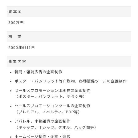
資本金
300万円
創 業
2000年6月1日
事業内容
新聞・雑誌広告の企画制作
ポスター・パンフレット等印刷物、各種販促ツールの企画制作
セールスプロモーション印刷物の企画制作
（ポスター、パンフレット、チラシ等）
セールスプロモーションツールの企画制作
（プレミアム、ノベルティ、POP等）
アパレル、小物雑貨の企画制作
（キャップ、Ｔシャツ、タオル、バッグ類等）
ホームページ制作・企画・運営